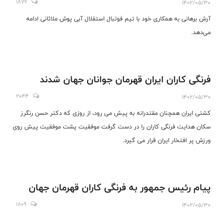
1876
1402/05/30
آرش برهانی به همکاری خود با تیم فوتبال استقلال آبی پوش ملاثانی ادامه
می‌دهد.
فرنگی کاران ایران قهرمان جوانان جهان شدند
2044
1402/05/30
کشتی ایران همچنان مقتدرانه به پیش می رود، از روزی که دکتر حسن رنگرز
سکان هدایت فرنگی کاران را در دست گرفت موفقیت پشت موفقیت پیش روی
ورزش پر افتخار ایران قرار می گیرد.
پیام رئیس جمهور به فرنگی کاران قهرمان جهان
1809
1402/05/30