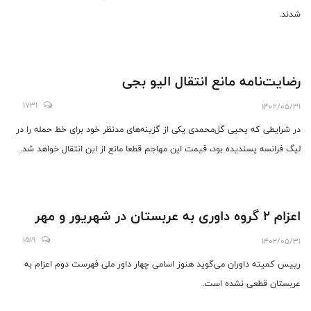
شدند.
رضایت‌نامه مانع انتقال الیو بجی
1731
1402/05/31
در شرایطی که یحیی گل‌محمدی یکی از گزینه‌های مدنظر خود برای خط حمله را در
لیگ فرانسه پسندیده بود، قیمت این مهاجم قطعا مانع از این انتقال خواهد شد.
اعزام ۲ گروه داوری به عربستان در شهریور و مهر
1519
1402/05/31
رییس کمیته داوران می‌گوید هنوز اسامی چهار داور ملی فهرست دوم اعزام به
عربستان قطعی نشده است.