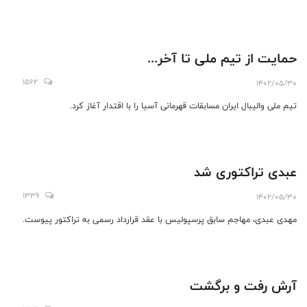
حمایت از تیم ملی تا آخر...
1562
1402/05/30
تیم ملی والیبال ایران مسابقات قهرمانی آسیا را با اقتدار آغاز کرد.
عبدی تراکتوری شد
1339
1402/05/30
مهدی عبدی، مهاجم سابق پرسپولیس با عقد قرارداد رسمی به تراکتور پیوست.
آرش رفت و برگشت