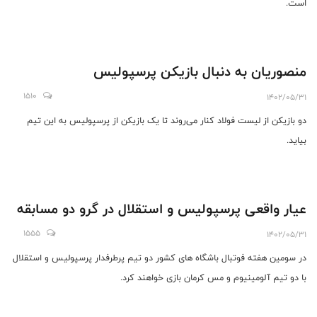
است.
منصوریان به دنبال بازیکن پرسپولیس
1510
1402/05/31
دو بازیکن از لیست فولاد کنار می‌روند تا یک بازیکن از پرسپولیس به این تیم
بیاید.
عیار واقعی پرسپولیس و استقلال در گرو دو مسابقه
1555
1402/05/31
در سومین هفته فوتبال باشگاه های کشور دو تیم پرطرفدار پرسپولیس و استقلال
با دو تیم آلومینیوم و مس کرمان بازی خواهند کرد.