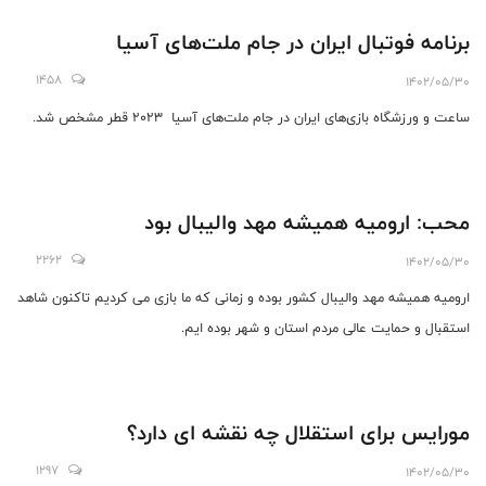
برنامه فوتبال ایران در جام ملت‌های آسیا
1458
1402/05/30
ساعت و ورزشگاه‌ بازی‌های ایران در جام ملت‌های آسیا 2023 قطر مشخص شد.
محب: ارومیه همیشه مهد والیبال بود
2262
1402/05/30
ارومیه همیشه مهد والیبال کشور بوده و زمانی که ما بازی می کردیم تاکنون شاهد
استقبال و حمایت عالی مردم استان و شهر بوده ایم.
مورایس برای استقلال چه نقشه ای دارد؟
1297
1402/05/30