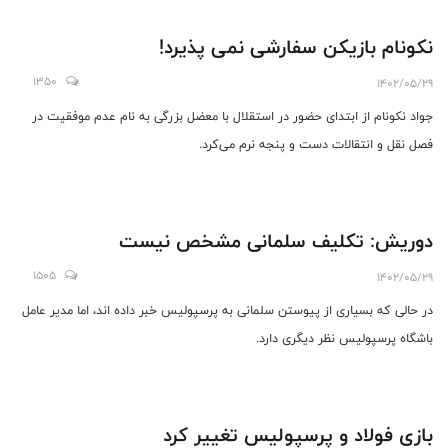
نکونام بازیکن سفارشی نمی پذیرد!
1350
1402/05/29
جواد نکونام از ابتدای حضور در استقلال با معضل بزرگی به نام عدم موفقیت در
فصل نقل و انتقالات دست و پنجه نرم می‌کرد.
دوریش: تکلیف سلمانی مشخص نیست
1505
1402/05/29
در حالی که بسیاری از پیوستن سلمانی به پرسپولیس خبر داده اند، اما مدیر عامل
باشگاه پرسپولیس نظر دیگری دارد.
بازی فولاد و پرسپولیس تغییر کرد