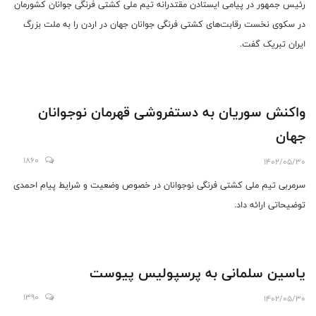
رئیس جمهور در پیامی ایستادن مقتدرانه تیم ملی کشتی فرنگی جوانان کشورمان
در سکوی نخست رقابت‌های کشتی فرنگی جوانان جهان در اردن را به ملت بزرگ
ایران تبریک گفت.
واکنش سوریان به دستفروشی قهرمان نوجوانان
جهان
1860
1402/05/30
سرمربی تیم ملی کشتی فرنگی نوجوانان در خصوص وضعیت و شرایط پیام احمدی
توضیحاتی ارائه داد.
یاسین سلمانی به پرسپولیس پیوست
1390
1402/05/30