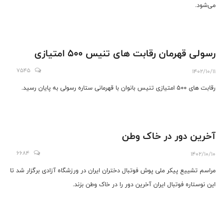
می‌شود.
رسولی قهرمان رقابت های تنیس ۵۰۰ امتیازی
7545
1402/10/11
رقابت های ۵۰۰ امتیازی تنیس بانوان با قهرمانی ستاره رسولی به پایان رسید.
آخرین دور در خاک وطن
6684
1402/10/10
مراسم تشییع پیکر ملی پوش فوتبال دختران ایران در ورزشگاه آزادی برگزار شد تا
این نوستاره فوتبال ایران آخرین دور را در خاک وطن بزند.