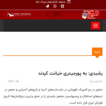
جمعه شانزدهم مرداد ماه
خبرها
رشیدی: به پورحیدری خیانت کردند
2569
1401/04/31
حضور در دو المپیک، قهرمانی در جام ملت‌های آسیا و بازی‌های آسیایی و حضور در
تیم‌های استقلال و پرسپولیس، منصور رشیدی را در جمع برترین دروازه‌بان‌ها تاریخ
فوتبال ایران قرار داده است.