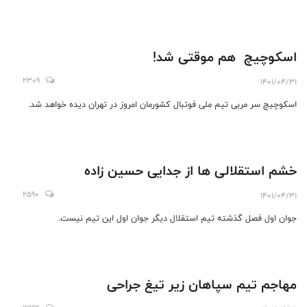
اسکوچیچ هم موقتی شد!
2309
1401/04/31
اسکوچیچ سر مربی تیم ملی فوتبال کشورمان امروز در تهران دیده خواهد شد.
خشم استقلالی ها از جدایی حسین زاده
2590
1401/04/31
جوان اول فصل گذشته تیم استقلال دیگر جوان اول این تیم نیست.
مهاجم تیم سپاهان زیر تیغ جراحی