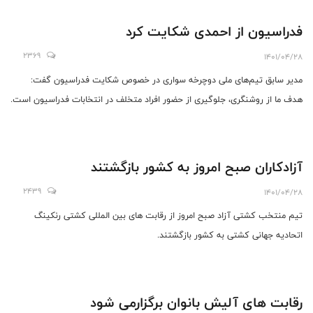
فدراسیون از احمدی شکایت کرد
2369
1401/04/28
مدیر سابق تیم‌های ملی دوچرخه سواری در خصوص شکایت فدراسیون گفت:
هدف ما از روشنگری، جلوگیری از حضور افراد متخلف در انتخابات فدراسیون است.
آزادکاران صبح امروز به کشور بازگشتند
2439
1401/04/28
تیم منتخب کشتی آزاد صبح امروز از رقابت های بین المللی کشتی رنکینگ
اتحادیه جهانی کشتی به کشور بازگشتند.
رقابت های آلیش بانوان برگزارمی شود