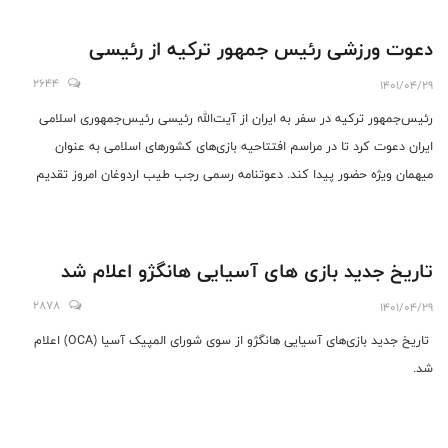
دعوت ورزشی رئیس جمهور ترکیه از رئیسی
2644
1401/04/29
رئیس‌جمهور ترکیه در سفر به ایران از آیت‌الله رئیسی رئیس‌جمهوری اسلامی
ایران دعوت کرد تا در مراسم افتتاحیه بازی‌های کشورهای اسلامی به عنوان
میهمان ویژه حضور پیدا کند. دعوتنامه رسمی رجب طیب اردوغان امروز تقدیم
ایران شد.
تاریخ جدید بازی های آسیایی هانگژو اعلام شد
2878
1401/04/29
تاریخ جدید بازی‌های آسیایی هانگژو از سوی شورای المپیک آسیا (OCA) اعلام
شد.