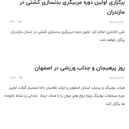
برگزاری اولین دوره مربیگری بدنسازی کشتی در
مازندران
1931
1401/04/26
نقی کلانتری اعلام کرد: اولین دوره مربیگری بدنسازی کشتی در استان مازندران
برگزار خواهد شد.
روز پرهیجان و جذاب ورزشی در اصفهان
2518
1401/04/26
هیات بولینگ و بیلیارد استان اصفهان و ارشد نظامیان ناجا تصمیم گرفت اولین
دوره مسابقات بولینگ ویژه زوج های جوان را با هدف ایجاد شادابی و نشاط خانواده
ها برگزار کند.