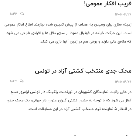
فریب افکار عمومی!
1843
1401/04/26
زمینه سازی برای رسیدن به اهداف از پیش تعیین شده نیازمند اقناع افکار عمومی
است. این حرکت خزنده در فوتبال عموما از سوی دلال ها و افرادی طراحی می شود
که منافع مالی دارند و برخی هم در زمین آنها بازی می کنند.
محک جدی منتخب کشتی آزاد در تونس
1846
1401/04/26
در حالی رقابت نمایندگان کشورمان در تورنمنت رنکینگ دار تونس ازامروز صبح
آغاز می شود که با توجه به حضور کشتی گیران عنوان دار جهانی، یک محک جدی
در انتظار ۵ نماینده تیم منتخب کشتی آزاد در این مسابقات است.