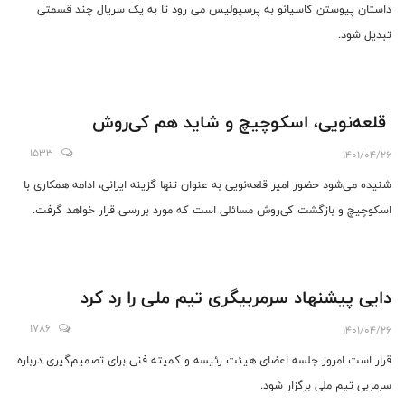
داستان پیوستن کاسیانو به پرسپولیس می رود تا به یک سریال چند قسمتی
تبدیل شود.
قلعه‌نویی، اسکوچیچ و شاید هم کی‌روش
1533
1401/04/26
شنیده می‌شود حضور امیر قلعه‌نویی به عنوان تنها گزینه ایرانی، ادامه همکاری با
اسکوچیچ و بازگشت کی‌روش مسائلی است که مورد بررسی قرار خواهد گرفت.
دایی پیشنهاد سرمربیگری تیم ملی را رد کرد
1786
1401/04/26
قرار است امروز جلسه اعضای هیئت رئیسه و کمیته فنی برای تصمیم‌گیری درباره
سرمربی تیم ملی برگزار شود.