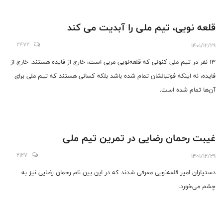
قلعه نویی، تیم ملی را آبدیت می کند
2472
1401/12/29
۱۳ نفر در تیم ملی کنونی که قلعه‌نویی مربی است، خارج از فایده هستند. خارج از
فایده، نه اینکه فوتبالشان تمام شده باشد بلکه کسانی هستند که تیم ملی برای
آن‌ها تمام شده است.
غیبت رحمان رضایی در تمرین تیم ملی
2127
1401/12/29
دستیاران امیر قلعه‌نویی معرفی شدند که در این بین نام رحمان رضایی نیز به
چشم می‌خورد.