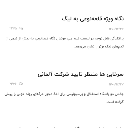
نگاه ویژه قلعه‌نوعی به لیگ
2245
1401/12/27
پراکندگی قابل توجه در لیست تیم ملی فوتبال نگاه قلعه‌نویی به بیش از نیمی از
تیم‌های لیگ برتر را نشان می‌دهد.
سرخابی‌ ها منتظر تایید شرکت آلمانی
2466
1401/12/27
چالش دو باشگاه استقلال و پرسپولیس برای اخذ مجوز حرفه‌ای روند خوبی را پیش
گرفته است.