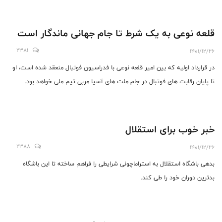
قلعه نوعی به یک شرط تا جام جهانی ماندگار است
2381
1401/12/26
در قرارداد اولیه که بین امیر قلعه نوعی با فدراسیون فوتبال منعقد شده است، او
تا پایان رقابت های فوتبال در جام ملت های آسیا مربی تیم ملی خواهد بود.
خبر خوب برای استقلال
2388
1401/12/26
بدهی باشگاه استقلال به استراماچونی شرایطی را فراهم ساخته تا این باشگاه
بدترین دوران خود را طی کند.