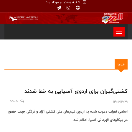
شنبه هفدهم مرداد ماه
خبرها
کشتی‌گیران برای اردوی آسیایی به خط شدند
5505
1401/12/29
اسامی نفرات دعوت شده به اردوی تیم‌های ملی کشتی آزاد و فرنگی جهت حضور
در پیکارهای قهرمانی آسیا، اعلام شد.