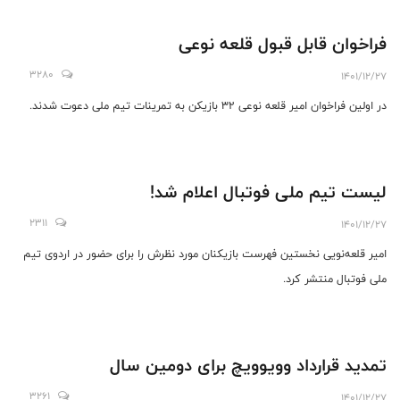
فراخوان قابل قبول قلعه نوعی
3280
1401/12/27
در اولین فراخوان امیر قلعه نوعی ۳۲ بازیکن به تمرینات تیم ملی دعوت شدند.
لیست تیم ملی فوتبال اعلام شد!
2311
1401/12/27
امیر قلعه‌نویی نخستین فهرست بازیکنان مورد نظرش را برای حضور در اردوی تیم
ملی فوتبال منتشر کرد.
تمدید قرارداد وویوویچ برای دومین سال
3261
1401/12/27