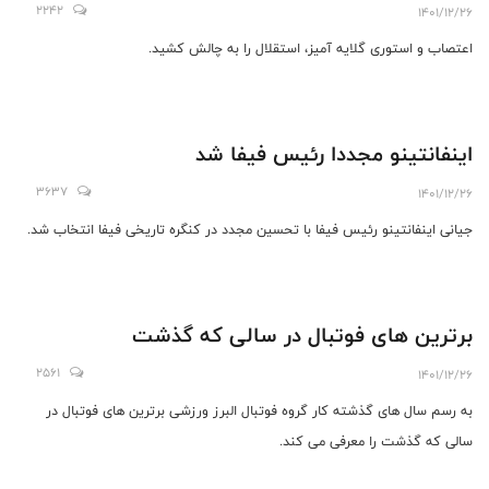
2242
1401/12/26
اعتصاب و استوری گلایه آميز، استقلال را به چالش کشید.
اینفانتینو مجددا رئیس فیفا شد
3637
1401/12/26
جیانی اینفانتینو رئیس فیفا با تحسین مجدد در کنگره تاریخی فیفا انتخاب شد.
برترین های فوتبال در سالی که گذشت
2561
1401/12/26
به رسم سال های گذشته کار گروه فوتبال البرز ورزشی برترین های فوتبال در
سالی که گذشت را معرفی می کند.