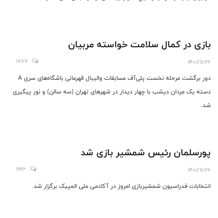
بازی در کمال سلامت خواسته مربیان
1787
1401/11/26
دور برگشت مرحله نخست پلی‌آف مسابقات والیبال قهرمانی باشگاه‌های سری A
دسته یک مردان دیشب با چهار دیدار در شهرهای تهران (سه‌ سالن) و نور پیگیری
شد.
پورسلمان رئیس شمشیر بازی شد
1962
1401/11/26
انتخابات فدراسیون شمشیربازی امروز در آکادمی ملی المپیک برگزار شد.