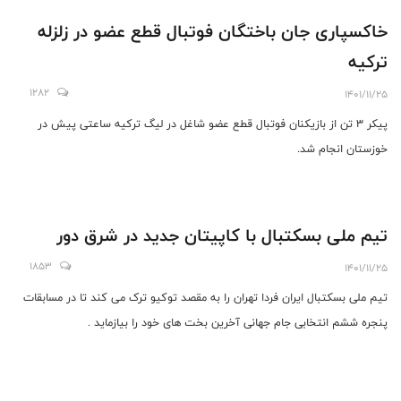
خاکسپاری جان باختگان فوتبال قطع عضو در زلزله
ترکیه
1282
1401/11/25
پیکر 3 تن از بازیکنان فوتبال قطع عضو شاغل در لیگ ترکیه ساعتی پیش در
خوزستان انجام شد.
تیم ملی بسکتبال با کاپیتان جدید در شرق دور
1853
1401/11/25
تیم ملی بسکتبال ایران فردا تهران را به مقصد توکیو ترک می کند تا در مسابقات
پنجره ششم انتخابی جام جهانی آخرین بخت های خود را بیازماید .