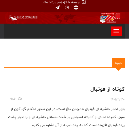
جمعه شانزدهم مرداد ماه
خبرها
کوتاه از فوتبال
1986
1401/11/30
بازار اخبار حاشیه ای فوتبال همچنان داغ است، در این صدور احکام گوناگون از
سوی کمیته اخلاق و کمیته انضباطی بر شدت مسائل حاشیه ای و یا اخبار پشت
پرده فوتبال افزوده است که به چند نمونه از آن اشاره می کنیم.