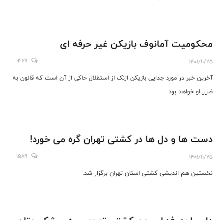
محکومیت آمانوف بازیکن غیر حرفه ای
1369
1401/11/25
آخرین خبر در مورد جدایی بازیکن ازنک از استقلال حاکی از آن است که قانون به
ضرر او خواهد بود
دست ها و دل ها در کشتی تهران گره می خورد!
1589
1401/11/25
نخستین هم اندیشی کشتی استان تهران برگزار شد.