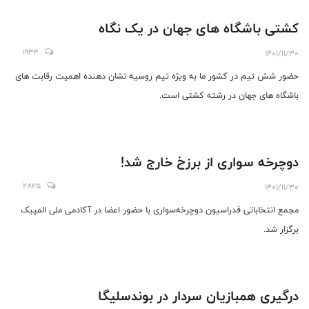
کشتی باشگاه های جهان در یک نگاه
1934
1401/11/30
حضور شش تیم در کشور ما به ویژه تیم روسیه نشان دهنده اهمیت رقابت های
باشگاه های جهان در رشته کشتی است.
دوچرخه سواری از برزخ خارج شد!
2825
1401/11/30
مجمع انتخاباتی فدراسیون دوچرخه‌سواری با حضور اعضا در آکادمی ملی المپیک
برگزار شد.
درگیری همبازیان سردار در بوندسلیگا