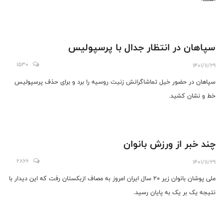
سپاهان در انتظار جدال با پرسپولیس
1530
1401/11/29
سپاهان در حضور خیل تماشاگرانش زنیت روسیه را برد و برای حذف پرسپولیس
خط و نشان کشید.
چند خبر از ورزش بانوان
2866
1401/11/29
ملی پوشان بانوان زیر ۲۰ سال ایران امروز به مصاف ازبکستان رفت که این دیدار با
نتیجه یک بر یک به پایان رسید.