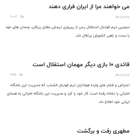
می خواهند مرا از ایران فراری دهند
2002
1401/11/26
سرمربی تیم فوتبال استقلال پس از پیروزی تیمش مقابل پیکان، چمدان های خود
را بست و راهی کشورش پرتغال شد.
قائدی 10 بازی دیگر مهمان استقلال است
1695
1401/11/26
اعتراض و فشار های وارده هواداران تیم فوتبال الشباب که مدیریت این باشگاه
اماراتی را نشانه رفته است کار خود را کرد و مدیریت این باشگاه اماراتی به همتای
ایرانی خود اطلاع داد.
مطهری رفت و برگشت