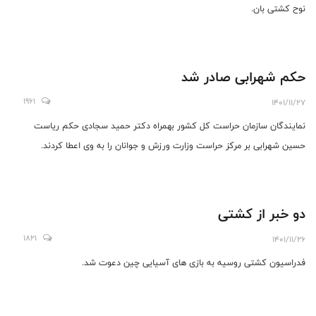
نوح کشتی بان.
حکم شهرابی صادر شد
1961
1401/11/27
نمایندگان سازمان حراست کل کشور بهمراه دکتر حمید سجادی حکم ریاست
حسین شهرابی بر مرکز حراست وزارت ورزش و جوانان را به وی اعطا کردند.
دو خبر از کشتی
1821
1401/11/26
فدراسیون کشتی روسیه به بازی های آسیایی چین دعوت شد.