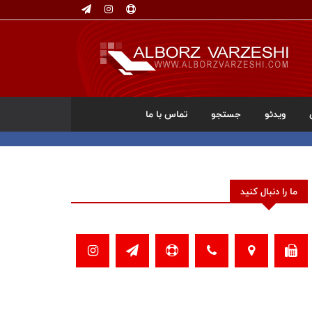
ویدئو
جستجو
تماس با ما
ما را دنبال کنید