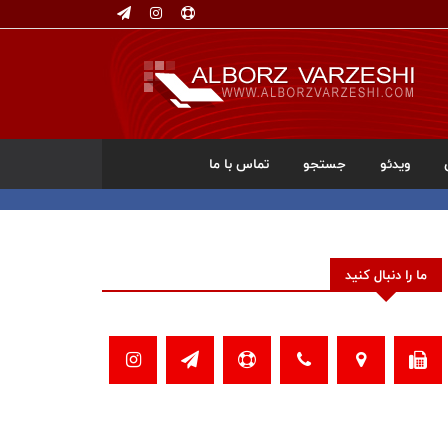
ویدئو
جستجو
تماس با ما
ما را دنبال کنید