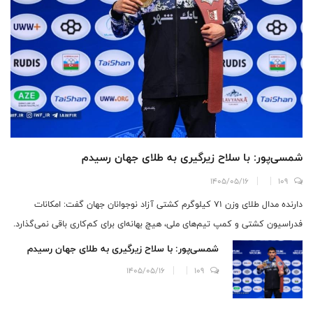
شمسی‌پور: با سلاح زیرگیری به طلای جهان رسیدم
1405/05/16
109
دارنده مدال طلای وزن ۷۱ کیلوگرم کشتی آزاد نوجوانان جهان گفت: امکانات
فدراسیون کشتی و کمپ تیم‌های ملی، هیچ بهانه‌ای برای کم‌کاری باقی نمی‌گذارد.
شمسی‌پور: با سلاح زیرگیری به طلای جهان رسیدم
1405/05/16
109