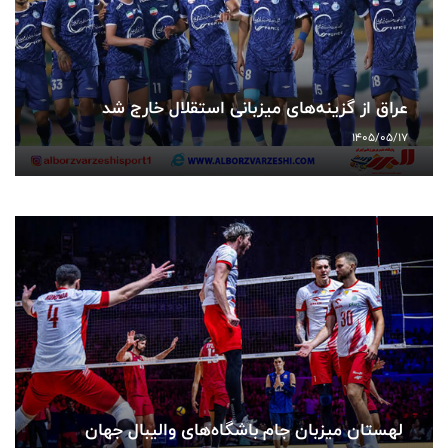
عراق از گزینه‌های میزبانی استقلال خارج شد
1405/05/17
لهستان میزبان جام باشگاه‌های والیبال جهان