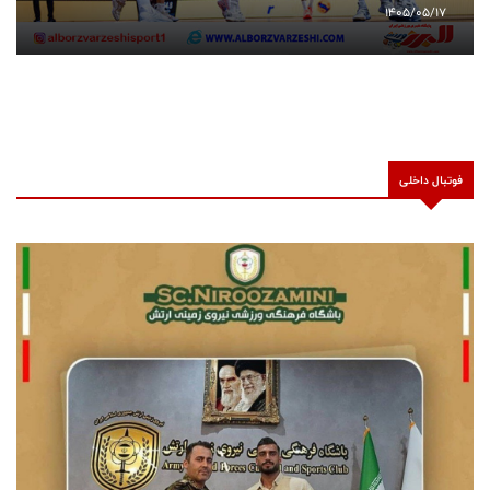
1405/05/17
فوتبال داخلی