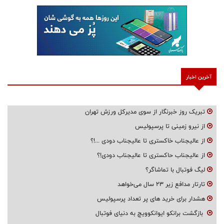
آخرین اخبار
تبریک روز خبرنگار از سوی مدیرکل ورزش تهران
از نیرو زمینی تا پرسپولیس
از عالیجناب خاکستری تا عالیجناب دودی ...!؟
از عالیجناب حاکستری تا عالیجناب دودی!؟
لیگ فوتبال با تماشاگر؟
تارتار مدافع زیر ۲۳ سال می‌خواهد
هشدار برای خرید های پر تعداد پرسپولیس
بازگشت برانکو ایوانکوویچ به دنیای فوتبال