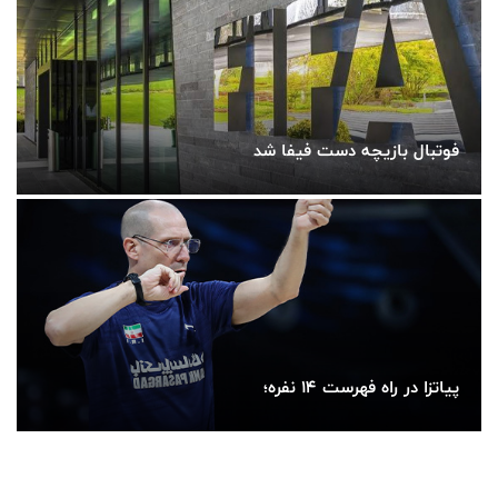
فوتبال بازیچه دست فیفا شد
پیاتزا در راه فهرست ۱۴ نفره؛