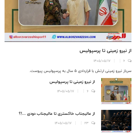
از نیرو زمینی تا پرسپولیس
1405/05/17
6
سرباز نیرو زمینی ارتش با قراردادی 5 سال به پرسپولیس پیوست.
از نیرو زمینی تا پرسپولیس
1405/05/17
6
از عالیجناب خاکستری تا عالیجناب دودی ...!؟
1405/05/17
23