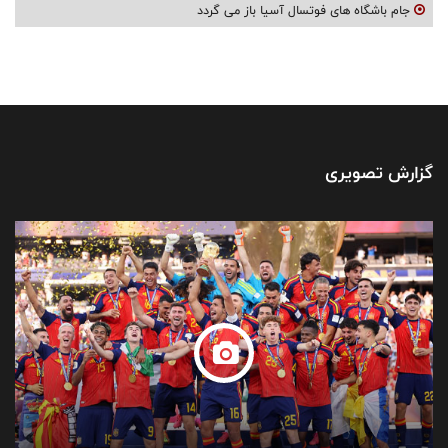
جام باشگاه های فوتسال آسیا باز می گردد
گزارش تصویری