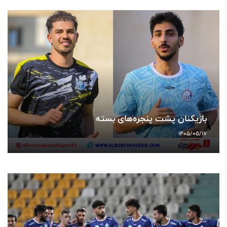
بازیکنان پشت پنجره‌های بسته
1405/05/17