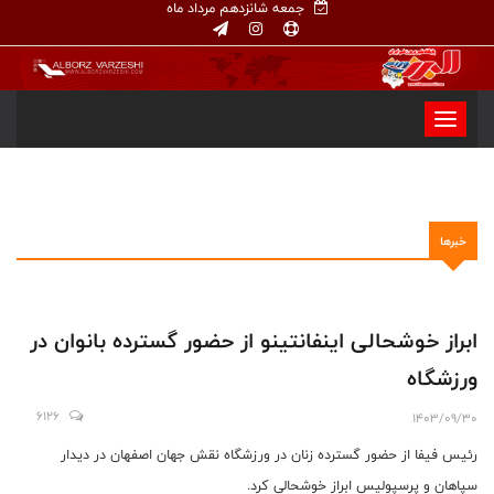
جمعه شانزدهم مرداد ماه
خبرها
ابراز خوشحالی اینفانتینو از حضور گسترده بانوان در
ورزشگاه
6126
1403/09/30
رئیس فیفا از حضور گسترده زنان در ورزشگاه نقش جهان اصفهان در دیدار
سپاهان و پرسپولیس ابراز خوشحالی کرد.