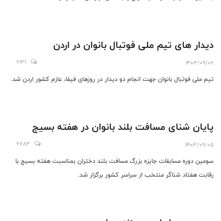
دیدار های تیم ملی فوتبال بانوان در اردن
6131
1403/09/06
تیم ملی فوتبال بانوان جهت انجام دو دیدار در روزهای فیفا، عازم کشور اردن شد.
پایان شنای مسافت بلند بانوان در هفته بسیج
6783
1403/09/05
سومین دوره مسابقات جایزه بزرگ مسافت بلند دختران بمناسبت هفته بسیج با
رقابت هفتاد شناگر منتخب از سراسر کشور برگزار شد.