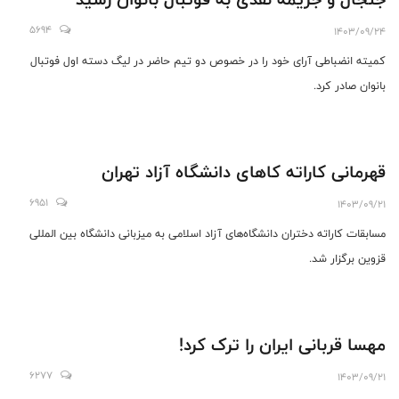
5694
1403/09/24
کمیته انضباطی آرای خود را در خصوص دو تیم حاضر در لیگ دسته اول فوتبال
بانوان صادر کرد.
قهرمانی کاراته کاهای دانشگاه آزاد تهران
6951
1403/09/21
مسابقات کاراته دختران دانشگاه‌های آزاد اسلامی به میزبانی دانشگاه بین المللی
قزوین برگزار شد.
مهسا قربانی ایران را ترک کرد!
6277
1403/09/21