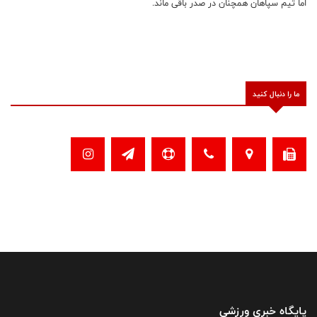
اما تیم سپاهان همچنان در صدر باقی ماند.
ما را دنبال کنید
پایگاه خبری ورزشی