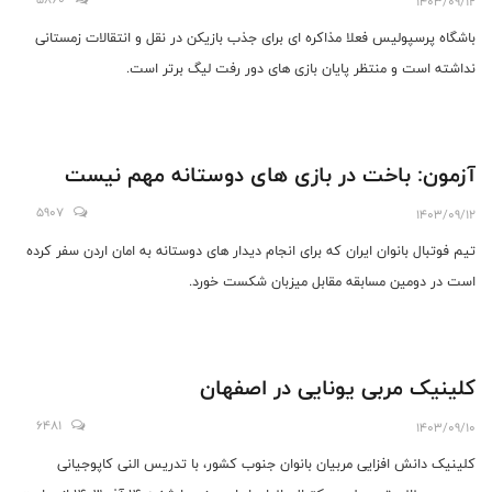
1403/09/12
باشگاه پرسپولیس فعلا مذاکره ای برای جذب بازیکن در نقل و انتقالات زمستانی
نداشته است و منتظر پایان بازی های دور رفت لیگ برتر است.
آزمون: باخت در بازی های دوستانه مهم نیست
5907
1403/09/12
تیم فوتبال بانوان ایران که برای انجام دیدار های دوستانه به امان اردن سفر کرده
است در دومین مسابقه مقابل میزبان شکست خورد.
کلینیک مربی یونایی در اصفهان
6481
1403/09/10
کلینیک دانش افزایی مربیان بانوان جنوب کشور، با تدریس النی کاپوجیانی