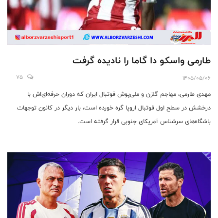
طارمی واسکو دا گاما را نادیده گرفت
75
1405/05/06
مهدی طارمی، مهاجم گلزن و ملی‌پوش فوتبال ایران که دوران حرفه‌ای‌اش با
درخشش در سطح اول فوتبال اروپا گره خورده است، بار دیگر در کانون توجهات
باشگاه‌های سرشناس آمریکای جنوبی قرار گرفته است.