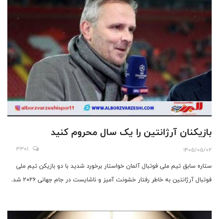
بازیکنان آرژانتین را یک سال محروم کنید
3301
1405/05/02
ستاره سابق تیم ملی فوتبال آلمان خواستار برخورد شدید با دو بازیکن تیم ملی
فوتبال آرژانتین به خاطر رفتار خشونت آمیز و ناشایست در جام جهانی ۲۰۲۶ شد.