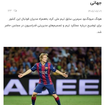
جهانی
123
1405/05/09
هونگ میونگ‌بو، سرمربی سابق تیم ملی کره، به‌همراه مدیران فوتبال این کشور
برای توضیح درباره عملکرد تیم و تصمیم‌های مدیریتی فدراسیون در مجلس حاضر
شد.