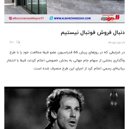
دنبال فروش فوتبال نیستیم
120
1405/05/09
در شرایطی که در روزهای پیش ۵۵ فدراسیون‌ عضو فیفا مخالفت خود را با طرح
واگذاری بخشی از سهام جام جهانی به بخش خصوصی اعلام کردند، فیفا با انتشار
بیانیه‌ای رسمی اعلام کرد از اجرای این طرح منصرف شده است.