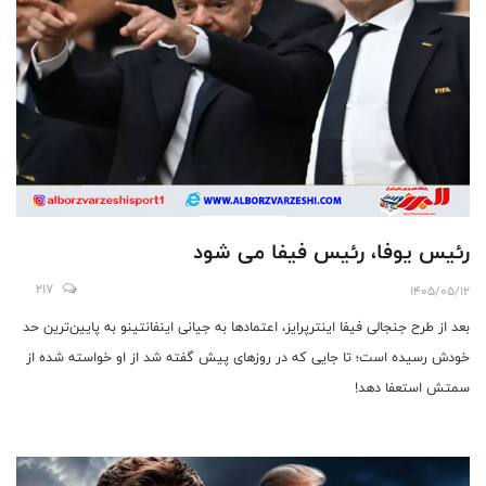
رئیس یوفا، رئیس فیفا می شود
217
1405/05/12
بعد از طرح جنجالی فیفا اینترپرایز، اعتمادها به جیانی اینفانتینو به پایین‌ترین حد
خودش رسیده است؛ تا جایی که در روزهای پیش گفته شد از او خواسته شده از
سمتش استعفا دهد!