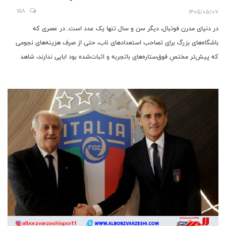
158
1405/05/07
در دنیای مدرن فوتبال، دیگر سن و سال تنها یک عدد است. در عصری که
باشگاه‌های بزرگ برای تصاحب استعدادهای ناب، حتی از صرف هزینه‌های نجومی
که پیش‌تر مختصِ فوق‌ستاره‌های باتجربه و اثبات‌شده بود ابایی ندارند، شاهد
تغییر پارادایم عجیبی هستیم.