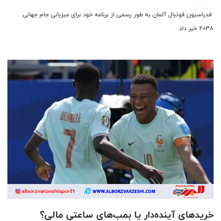
فدراسیون فوتبال آلمان به طور رسمی از برنامه خود برای میزبانی جام جهانی
۲۰۳۸ خبر داد.
خریدهای آینده‌دار یا بمب‌های ساعتیِ مالی؟