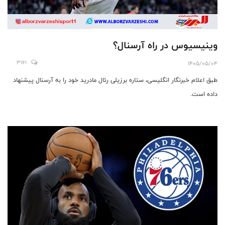
وینیسیوس در راه آرسنال؟
3161
1405/05/04
طبق اعلام خبرنگار انگلیسی، ستاره برزیلی رئال مادرید خود را به آرسنال پیشنهاد
داده است.