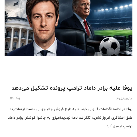
یوفا علیه برادر داماد ترامپ پرونده تشکیل می‌دهد
119
1405/05/12
یوفا در ادامه اقدامات قانونی خود علیه طرح فروش جام جهانی توسط اینفانتینو
طبق افشاگری امروز نشریه تلگراف، نامه تهدیدآمیزی به جاشوا کوشنر، برادر داماد
ترامپ ایمیل کرد.