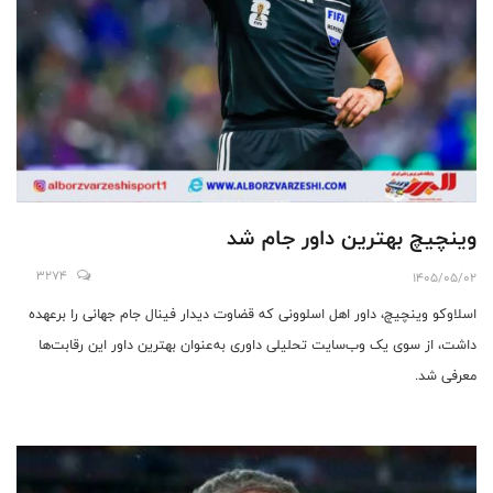
وینچیچ بهترین داور جام شد
3274
1405/05/02
اسلاوکو وینچیچ، داور اهل اسلوونی که قضاوت دیدار فینال جام جهانی را برعهده
داشت، از سوی یک وب‌سایت تحلیلی داوری به‌عنوان بهترین داور این رقابت‌ها
معرفی شد.