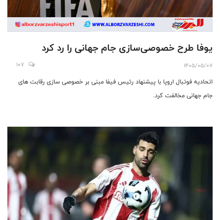
یوفا طرح خصوصی‌سازی جام جهانی را رد کرد
107
1405/05/07
اتحادیه فوتبال اروپا با پیشنهاد رئیس فیفا مبنی بر خصوصی سازی رقابت های
جام جهانی مخالفت کرد.