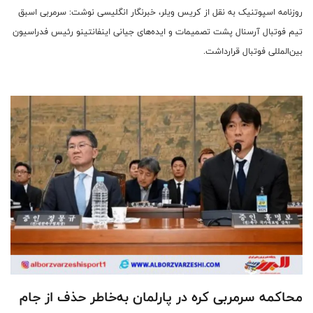
روزنامه اسپوتنیک به نقل از کریس ویلر، خبرنگار انگلیسی نوشت: سرمربی اسبق
تیم فوتبال آرسنال پشت تصمیمات و ایده‌های جیانی اینفانتینو رئیس فدراسیون
بین‌المللی فوتبال قرارداشت.
محاکمه سرمربی کره در پارلمان به‌خاطر حذف از جام