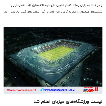
را در هلند به پایان رساند که در آخرین بازی دوستانه مقابل آزد آلکمار، فراز و
نشیب‌های متعددی را تجربه کرد. با این حال، در کنار تحلیل‌های فنی این دیدار، نام
مهدی طارمی، مهاجم ایرانی، به کانون توجه رسانه‌های برزیلی تبدیل شده است.
لیست ورزشگاه‌های میزبان اعلام شد