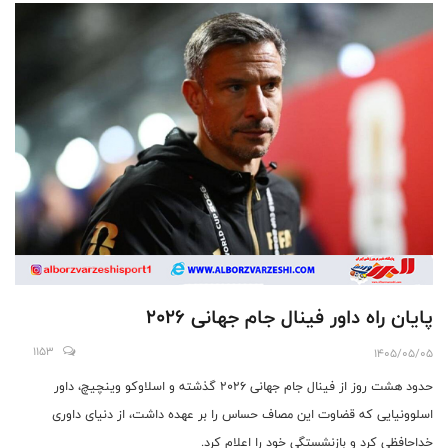
پایان راه داور فینال جام جهانی ۲۰۲۶
1153
1405/05/05
حدود هشت روز از فینال جام جهانی ۲۰۲۶ گذشته و اسلاوکو وینچیچ، داور
اسلوونیایی که قضاوت این مصاف حساس را بر عهده داشت، از دنیای داوری
خداحافظی کرد و بازنشستگی خود را اعلام کرد.