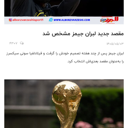
مقصد جدید لبران جیمز مشخص شد
4307
1405/05/03
لبران جیمز پس از چند هفته تصمیم خودش را گرفت و فیلادلفیا سونی سیکسرز
را به‌عنوان مقصد بعدی‌اش انتخاب کرد.