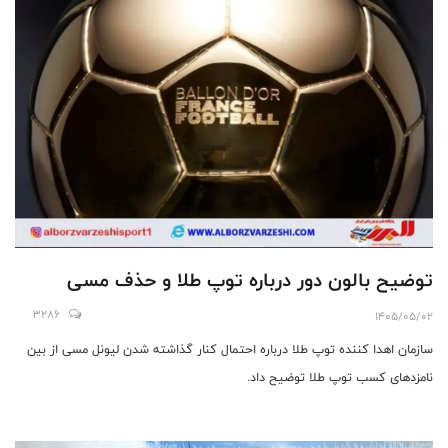
توضیح بالون دور درباره توپ طلا و حذف مسی
3286
1405/05/02
سازمان اهدا کننده توپ طلا درباره احتمال کنار گذاشته شدن لیونل مسی از بین
نامزدهای کسب توپ طلا توضیح داد.