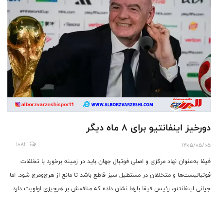
دورخیز اینفانتیو برای ۸ ماه دیگر
1081
1405/05/05
فیفا به‌عنوان نهاد مرکزی و اصلی فوتبال جهان باید در زمینه برخورد با تخلفات
فوتبالیست‌ها و متخلفان در مستطیل سبز قاطع باشد تا مانع از هرج‌ومرج شود. اما
جیانی اینفانتنو، رئیس فیفا بارها نشان داده که منافعش بر هرچیزی اولویت دارد.