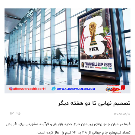
تصمیم نهایی تا دو هفته دیگر
117
1405/05/10
فیفا در میان جنجال‌های پیرامون طرح جدید بازاریابی، فرآیند مشورتی برای افزایش
تعداد تیم‌های جام جهانی از ۴۸ به ۶۴ تیم را آغاز کرده است.