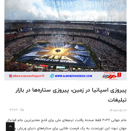
پیروزی اسپانیا در زمین، پیروزی ستاره‌ها در بازار
تبلیغات
3289
1405/05/02
جام جهانی ۲۰۲۶ فقط صحنه رقابت تیم‌های ملی برای فتح معتبرترین جام فوتبال
جهان نبود؛ این تورنمنت به یک فرصت طلایی برای ستاره‌های دنیای ورزش و