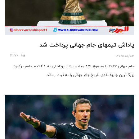
پاداش تیمهای جام جهانی پرداخت شد
4276
1405/05/03
جام جهانی ۲۰۲۶ با مجموع ۸۷۱ میلیون دلار پرداختی به ۴۸ تیم حاضر، رکورد
بزرگ‌ترین جایزه نقدی تاریخ جام جهانی را به ثبت رساند.