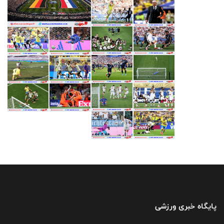
پایگاه خبری ورزشی