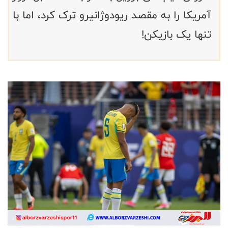
آمریکا را به مقصد ریودوژانیرو ترک کرد، اما با
تنها یک بازیکن!