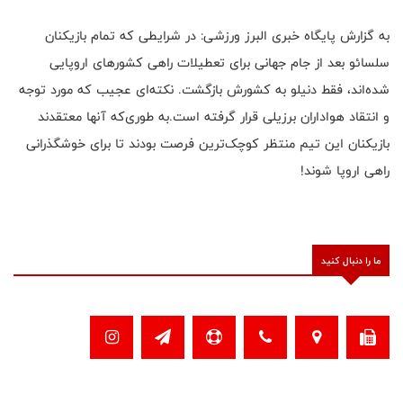
به گزارش پایگاه خبری البرز ورزشی: در شرایطی که تمام بازیکنان
سلسائو بعد از جام جهانی برای تعطیلات راهی کشورهای اروپایی
شده‌اند، فقط دنیلو به کشورش بازگشت. نکته‌ای عجیب که مورد توجه
و انتقاد هواداران برزیلی قرار گرفته است.به طوری‌که آنها معتقدند
بازیکنان این تیم منتظر کوچک‌ترین فرصت بودند تا برای خوشگذرانی
راهی اروپا شوند
!
ما را دنبال کنید