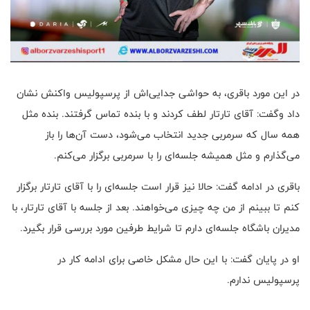
در این مورد باقری، به حواشی جدایی‌اش از پرسپولیس واکنش نشان
داد وگفت: آقای تارتار لطف کردند و با بنده تماس گرفتند. بنده مثل
همه سال که سرمربی جدید انتخاب می‌شود، دست آن‌ها را باز
می‌گذارم و مثل همیشه جلسه‌ای را با سرمربی برگزار می‌کنم.
باقری در ادامه گفت: حالا نیز قرار است جلسه‌ای را با آقای تارتار برگزار
کنم تا ببینم از من چه چیزی می‌خواهند. بعد از جلسه با آقای تارتار، با
مدیران باشگاه جلسه‌ای دارم تا شرایط طرفین مورد بررسی قرار بگیرد.
او در پایان گفت: با این حال مشکل خاصی برای ادامه کار در
پرسپولیس ندارم.