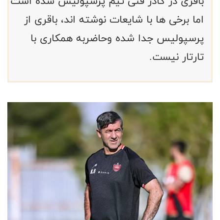
باقری در کادر فنی تیم پرسپولیس شده است
اما برخی ها با شایعات نوشته اند، باقری از
پرسپولیس جدا شده وحاضربه همکاری با
تارتار نیست.