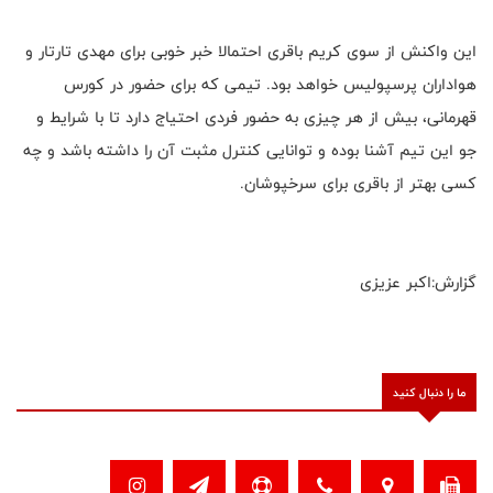
این واکنش از سوی کریم باقری احتمالا خبر خوبی برای مهدی تارتار و
هواداران پرسپولیس خواهد بود. تیمی که برای حضور در کورس
قهرمانی، بیش از هر چیزی به حضور فردی احتیاج دارد تا با شرایط و
جو این تیم آشنا بوده و توانایی کنترل مثبت آن را داشته باشد و چه
کسی بهتر از باقری برای سرخپوشان.
گزارش:اکبر عزیزی
ما را دنبال کنید