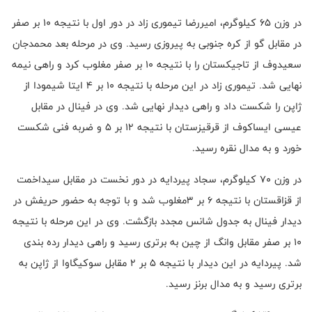
در وزن ۶۵ کیلوگرم، امیررضا تیموری زاد در دور اول با نتیجه ۱۰ بر صفر
در مقابل گو از کره جنوبی به پیروزی رسید. وی در مرحله بعد محمدجان
سعیدوف از تاجیکستان را با نتیجه ۱۰ بر صفر مغلوب کرد و راهی نیمه
نهایی شد. تیموری زاد در این مرحله با نتیجه ۱۰ بر ۴ ایتا شیمودا از
ژاپن را شکست داد و راهی دیدار نهایی شد. وی در فینال در مقابل
عیسی ایساکوف از قرقیزستان با نتیجه ۱۲ بر ۵ و ضربه فنی شکست
خورد و به مدال نقره رسید.
در وزن ۷۰ کیلوگرم، سجاد پیردایه در دور نخست در مقابل سیداخمت
از قزاقستان با نتیجه ۶ بر ۳مغلوب شد و با توجه به حضور حریفش در
دیدار فینال به جدول شانس مجدد بازگشت. وی در این مرحله با نتیجه
۱۰ بر صفر مقابل وانگ از چین به برتری رسید و راهی دیدار رده بندی
شد. پیردایه در این دیدار با نتیجه ۵ بر ۲ مقابل سوکیگاوا از ژاپن به
برتری رسید و به مدال برنز رسید.