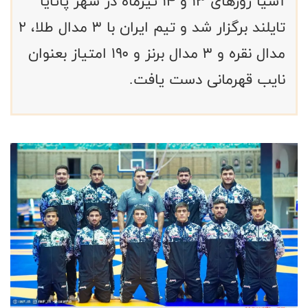
آسیا روزهای ۱۳ و ۱۴ تیرماه در شهر پاتایا
تایلند برگزار شد و تیم ایران با ۳ مدال طلا، ۲
مدال نقره و ۳ مدال برنز و ۱۹۰ امتیاز بعنوان
نایب قهرمانی دست یافت.