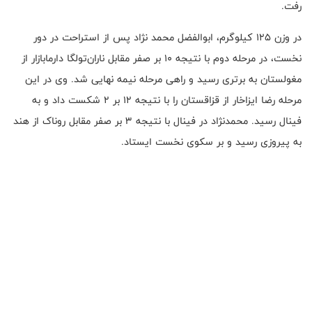
رفت.
در وزن ۱۲۵ کیلوگرم، ابوالفضل محمد نژاد پس از استراحت در دور
نخست، در مرحله دوم با نتیجه ۱۰ بر صفر مقابل ناران‌تولگا دارمابازار از
مغولستان به برتری رسید و راهی مرحله نیمه نهایی شد. وی در این
مرحله رضا ایزاخار از قزاقستان را با نتیجه ۱۲ بر ۲ شکست داد و به
فینال رسید. محمدنژاد در فینال با نتیجه ۳ بر صفر مقابل روناک از هند
به پیروزی رسید و بر سکوی نخست ایستاد.