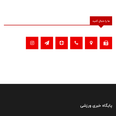
ما را دنبال کنید
پایگاه خبری ورزشی